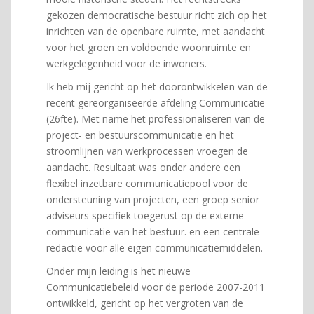
gekozen democratische bestuur richt zich op het
inrichten van de openbare ruimte, met aandacht
voor het groen en voldoende woonruimte en
werkgelegenheid voor de inwoners.
Ik heb mij gericht op het doorontwikkelen van de
recent gereorganiseerde afdeling Communicatie
(26fte). Met name het professionaliseren van de
project- en bestuurscommunicatie en het
stroomlijnen van werkprocessen vroegen de
aandacht. Resultaat was onder andere een
flexibel inzetbare communicatiepool voor de
ondersteuning van projecten, een groep senior
adviseurs specifiek toegerust op de externe
communicatie van het bestuur. en een centrale
redactie voor alle eigen communicatiemiddelen.
Onder mijn leiding is het nieuwe
Communicatiebeleid voor de periode 2007-2011
ontwikkeld, gericht op het vergroten van de