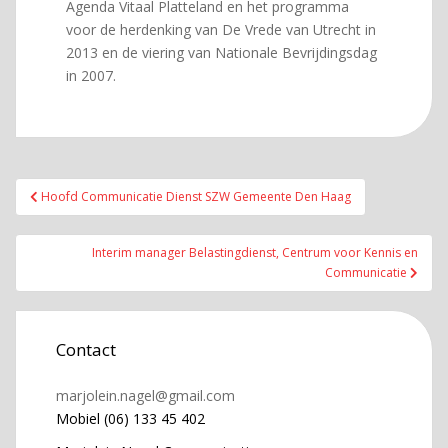
Agenda Vitaal Platteland en het programma
voor de herdenking van De Vrede van Utrecht in
2013 en de viering van Nationale Bevrijdingsdag
in 2007.
Bericht
Hoofd Communicatie Dienst SZW Gemeente Den Haag
navigatie
Interim manager Belastingdienst, Centrum voor Kennis en
Communicatie
Contact
marjolein.nagel@gmail.com
Mobiel (06) 133 45 402