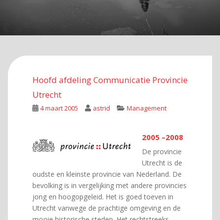
Hoofd afdeling Communicatie Provincie
Utrecht
4 maart 2005
astrid
Management
2005 –2008
De provincie
Utrecht is de
oudste en kleinste provincie van Nederland. De
bevolking is in vergelijking met andere provincies
jong en hoogopgeleid. Het is goed toeven in
Utrecht vanwege de prachtige omgeving en de
mooie historische steden. Het rechtstreeks