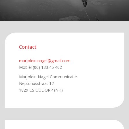
Contact
marjolein.nagel@gmail.com
Mobiel (06) 133 45 402
Marjolein Nagel Communicatie
Neptunusstraat 12
1829 CS OUDORP (NH)