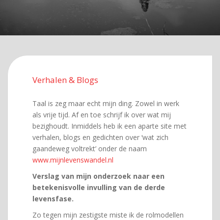
Verhalen & Blogs
Taal is zeg maar echt mijn ding. Zowel in werk
als vrije tijd. Af en toe schrijf ik over wat mij
bezighoudt. Inmiddels heb ik een aparte site met
verhalen, blogs en gedichten over ‘wat zich
gaandeweg voltrekt’ onder de naam
www.mijnlevenswandel.nl
Verslag van mijn onderzoek naar een
betekenisvolle invulling van de derde
levensfase.
Zo tegen mijn zestigste miste ik de rolmodellen