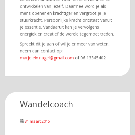
ontwikkelen van jezelf. Daarmee word je als
mens opener en krachtiger en vergroot je je
stuurkracht. Persoonlijke kracht ontstaat vanuit
je essentie. Vandaaruit kan je vervolgens
energiek en creatief de wereld tegemoet treden.
Spreekt dit je aan of wil je er meer van weten,
neem dan contact op:
marjolein.nagel@gmail.com
of 06 13345402
Wandelcoach
31 maart 2015