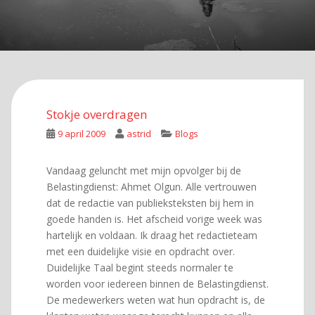
Stokje overdragen
9 april 2009
astrid
Blogs
Vandaag geluncht met mijn opvolger bij de
Belastingdienst: Ahmet Olgun. Alle vertrouwen
dat de redactie van publieksteksten bij hem in
goede handen is. Het afscheid vorige week was
hartelijk en voldaan. Ik draag het redactieteam
met een duidelijke visie en opdracht over.
Duidelijke Taal begint steeds normaler te
worden voor iedereen binnen de Belastingdienst.
De medewerkers weten wat hun opdracht is, de