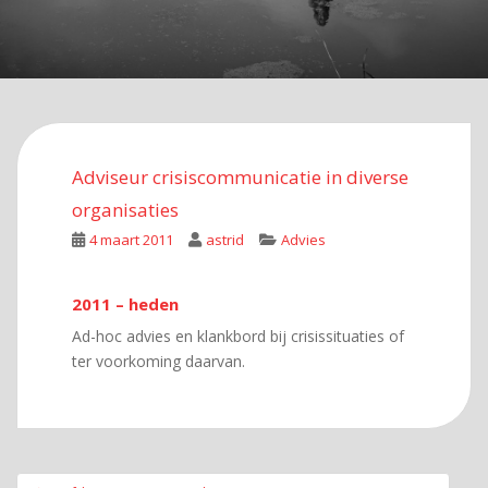
Adviseur crisiscommunicatie in diverse
organisaties
4 maart 2011
astrid
Advies
2011 – heden
Ad-hoc advies en klankbord bij crisissituaties of
ter voorkoming daarvan.
Bericht