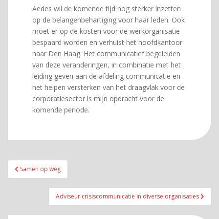
Aedes wil de komende tijd nog sterker inzetten
op de belangenbehartiging voor haar leden. Ook
moet er op de kosten voor de werkorganisatie
bespaard worden en verhuist het hoofdkantoor
naar Den Haag. Het communicatief begeleiden
van deze veranderingen, in combinatie met het
leiding geven aan de afdeling communicatie en
het helpen versterken van het draagvlak voor de
corporatiesector is mijn opdracht voor de
komende periode.
Bericht
Samen op weg
navigatie
Adviseur crisiscommunicatie in diverse organisaties