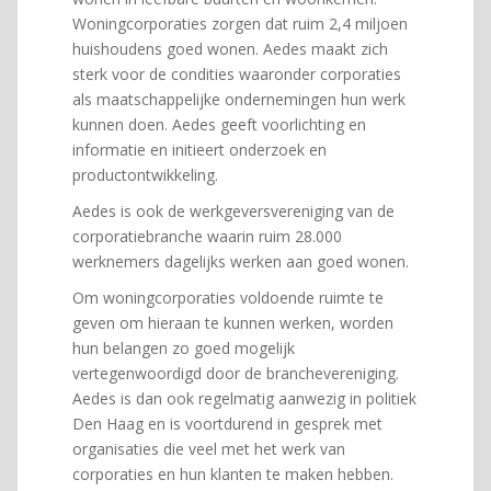
Woningcorporaties zorgen dat ruim 2,4 miljoen
huishoudens goed wonen. Aedes maakt zich
sterk voor de condities waaronder corporaties
als maatschappelijke ondernemingen hun werk
kunnen doen. Aedes geeft voorlichting en
informatie en initieert onderzoek en
productontwikkeling.
Aedes is ook de werkgeversvereniging van de
corporatiebranche waarin ruim 28.000
werknemers dagelijks werken aan goed wonen.
Om woningcorporaties voldoende ruimte te
geven om hieraan te kunnen werken, worden
hun belangen zo goed mogelijk
vertegenwoordigd door de branchevereniging.
Aedes is dan ook regelmatig aanwezig in politiek
Den Haag en is voortdurend in gesprek met
organisaties die veel met het werk van
corporaties en hun klanten te maken hebben.