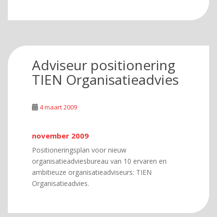
Adviseur positionering
TIEN Organisatieadvies
4 maart 2009
november 2009
Positioneringsplan voor nieuw
organisatieadviesbureau van 10 ervaren en
ambitieuze organisatieadviseurs: TIEN
Organisatieadvies.