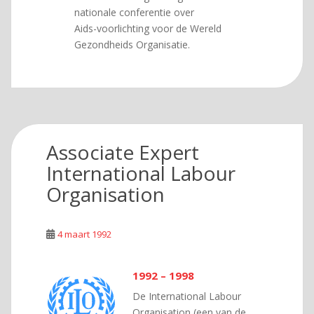
nationale conferentie over
Aids-voorlichting voor de Wereld
Gezondheids Organisatie.
Associate Expert
International Labour
Organisation
4 maart 1992
1992 – 1998
De International Labour
Organisation (een van de