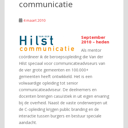
communicatie
4 maart 2010
September
2010 – heden
Als mentor
coördineer ik de beroepsopleiding die Van der
Hilst speciaal voor communicatieadviseurs van
de vier grote gemeenten en 100.000+
gemeenten heeft ontwikkeld. Het is een
volwaardige opleiding tot senior
communicatieadviseur. De deelnemers en
docenten brengen casuïstiek in uit eigen ervaring
bij de overheid. Naast de vaste onderwerpen uit
de C-opleiding krijgen public branding en de
interactie tussen burgers en bestuur speciale
aandacht.