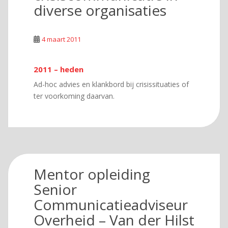
diverse organisaties
4 maart 2011
2011 – heden
Ad-hoc advies en klankbord bij crisissituaties of
ter voorkoming daarvan.
Mentor opleiding
Senior
Communicatieadviseur
Overheid – Van der Hilst