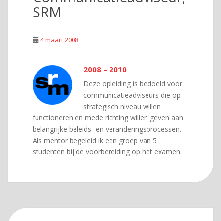
SRM
4 maart 2008
2008 – 2010
Deze opleiding is bedoeld voor
communicatieadviseurs die op
strategisch niveau willen
functioneren en mede richting willen geven aan
belangrijke beleids- en veranderingsprocessen.
Als mentor begeleid ik een groep van 5
studenten bij de voorbereiding op het examen.