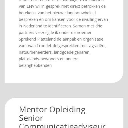
van LNV wil in gesprek met direct betrokken de
betekenis van het nieuwe landbouwbeleid
bespreken én om kansen voor de invulling ervan
in Nederland te identificeren. Samen met drie
partners verzorgde ik onder de noemer
Sprekend Platteland de aanpak en organisatie
van twaalf rondetafelgesprekken met agrariërs,
natuurbeheerders, landgoedeigenaren,
plattelands-bewoners en andere
belanghebbenden.
Mentor Opleiding
Senior
Communicatieadviseur,