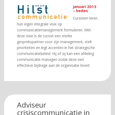
januari 2013
– heden
Cursisten leren
hun eigen integrale visie op
communicatiemanagement formuleren. Met
deze visie is de cursist een sterke
gesprekspartner voor zijn management, stelt
prioriteiten en legt accenten in het strategische
communicatiebeleid. Hij of zij kan een afdeling
communicatie managen zodat deze een
effectieve bijdrage aan de organisatie levert.
Adviseur
crisiscommunicatie in