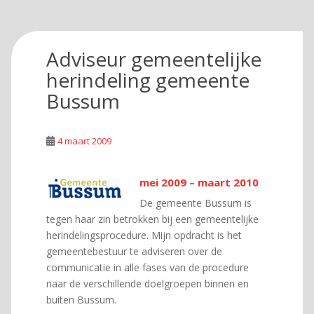
Adviseur gemeentelijke
herindeling gemeente
Bussum
4 maart 2009
mei 2009 – maart 2010
De gemeente Bussum is
tegen haar zin betrokken bij een gemeentelijke
herindelingsprocedure. Mijn opdracht is het
gemeentebestuur te adviseren over de
communicatie in alle fases van de procedure
naar de verschillende doelgroepen binnen en
buiten Bussum.