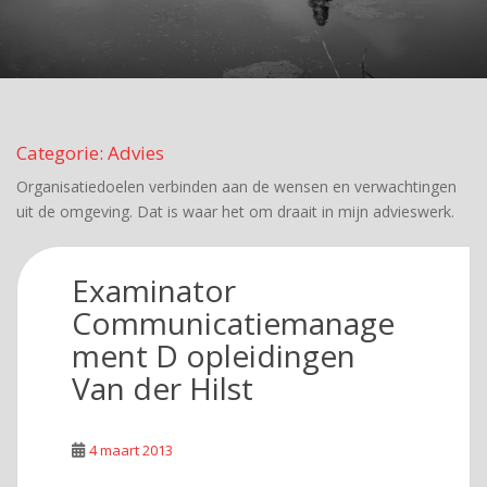
Categorie:
Advies
Organisatiedoelen verbinden aan de wensen en verwachtingen
uit de omgeving. Dat is waar het om draait in mijn advieswerk.
Examinator
Communicatiemanage
ment D opleidingen
Van der Hilst
4 maart 2013